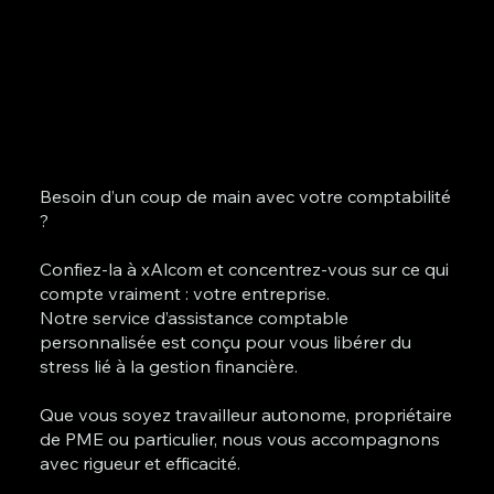
Besoin d’un coup de main avec votre comptabilité
?
Confiez-la à xAlcom et concentrez-vous sur ce qui
compte vraiment : votre entreprise.
Notre service d’assistance comptable
personnalisée est conçu pour vous libérer du
stress lié à la gestion financière.
Que vous soyez travailleur autonome, propriétaire
de PME ou particulier, nous vous accompagnons
avec rigueur et efficacité.