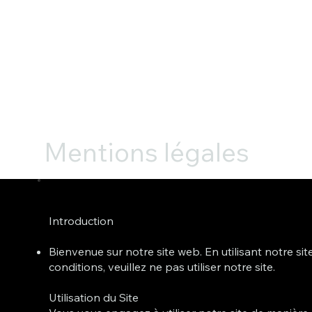
Mentions légales
Introduction
Bienvenue sur notre site web. En utilisant notre s
conditions, veuillez ne pas utiliser notre site.
Utilisation du Site