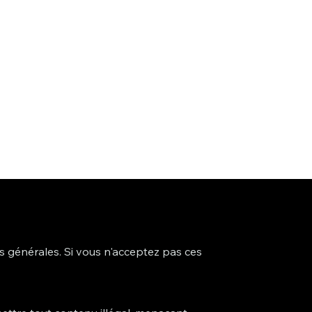
s générales. Si vous n'acceptez pas ces