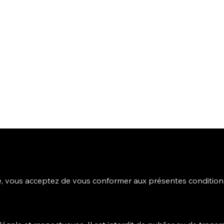
ite, vous acceptez de vous conformer aux présentes condition